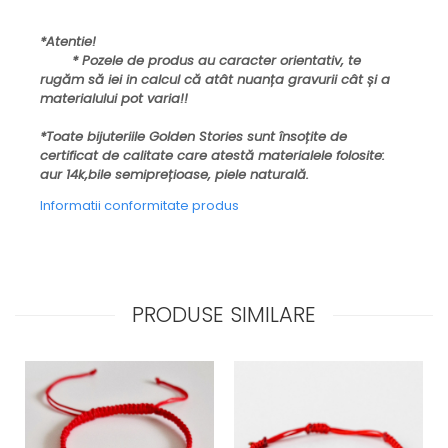
*Atentie!
* Pozele de produs au caracter orientativ, te
rugăm să iei in calcul că atât nuanța gravurii cât și a
materialului pot varia!!
*Toate bijuteriile Golden Stories sunt însoțite de
certificat de calitate care atestă materialele folosite:
aur 14k,bile semiprețioase, piele naturală.
Informatii conformitate produs
PRODUSE SIMILARE