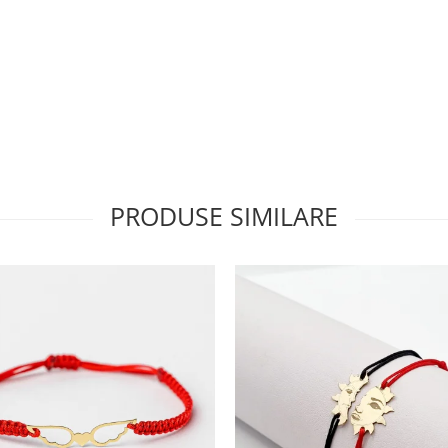
PRODUSE SIMILARE