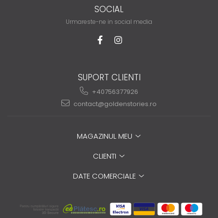
SOCIAL
Urmareste-ne in social media
SUPORT CLIENTI
+40756377926
contact@goldenstories.ro
MAGAZINUL MEU
CLIENTI
DATE COMERCIALE