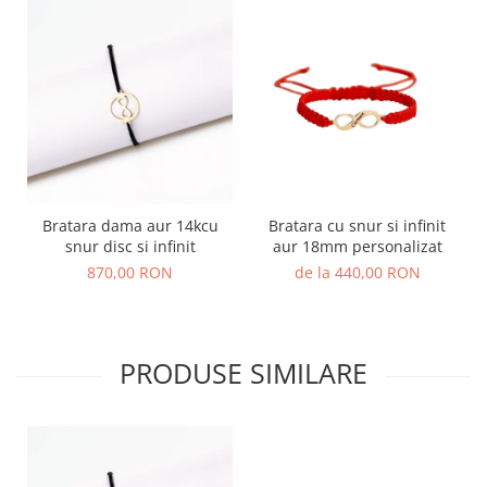
Bratara dama aur 14kcu
Bratara cu snur si infinit
snur disc si infinit
aur 18mm personalizat
870,00 RON
de la 440,00 RON
PRODUSE SIMILARE