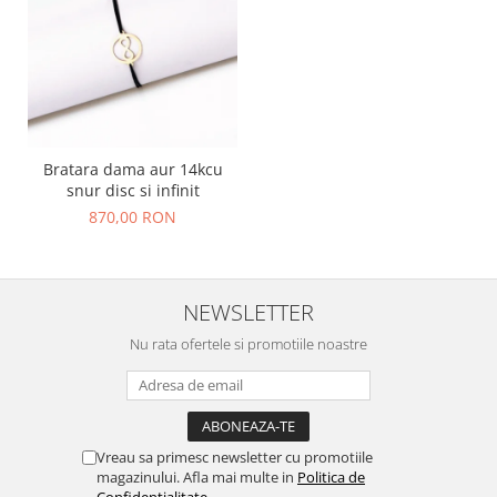
Bratara dama aur 14kcu
snur disc si infinit
870,00 RON
NEWSLETTER
Nu rata ofertele si promotiile noastre
Vreau sa primesc newsletter cu promotiile
magazinului. Afla mai multe in
Politica de
Confidentialitate