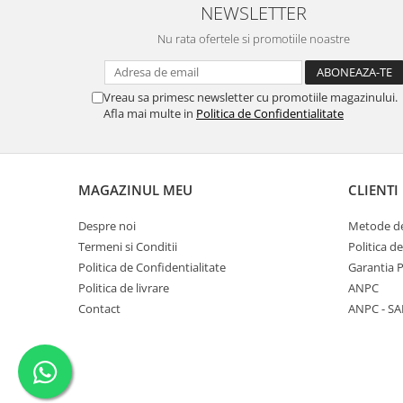
NEWSLETTER
Nu rata ofertele si promotiile noastre
Vreau sa primesc newsletter cu promotiile magazinului.
Afla mai multe in
Politica de Confidentialitate
MAGAZINUL MEU
CLIENTI
Despre noi
Metode de
Termeni si Conditii
Politica d
Politica de Confidentialitate
Garantia 
Politica de livrare
ANPC
Contact
ANPC - SA