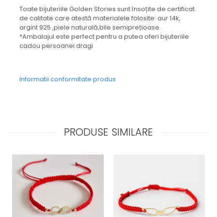
Toate bijuteriile Golden Stories sunt însoțite de certificat
de calitate care atestă materialele folosite: aur 14k,
argint 925 ,piele naturală,bile semiprețioase.
*Ambalajul este perfect pentru a putea oferi bijuteriile
cadou persoanei dragi
Informatii conformitate produs
PRODUSE SIMILARE