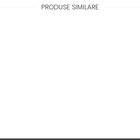
PRODUSE SIMILARE