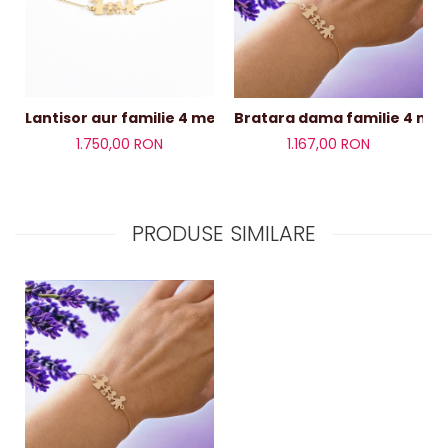
Lantisor aur familie 4 membri
Bratara dama familie
1.750,00 RON
1.167,00 RON
PRODUSE SIMILARE