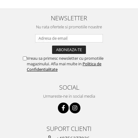
NEWSLETTER
Nu rata ofertele si promotiile noastre
Vreau sa primesc newsletter cu promotiile
magazinului. Afla mai multe in
Politica de
Confidentialitate
SOCIAL
Urmareste-ne in social media
SUPORT CLIENTI