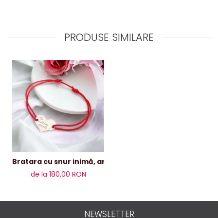
PRODUSE SIMILARE
Bratara cu snur inimă, argint 15mm
de la 180,00 RON
NEWSLETTER